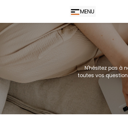
MENU
N'hésitez pas à 
toutes vos questions