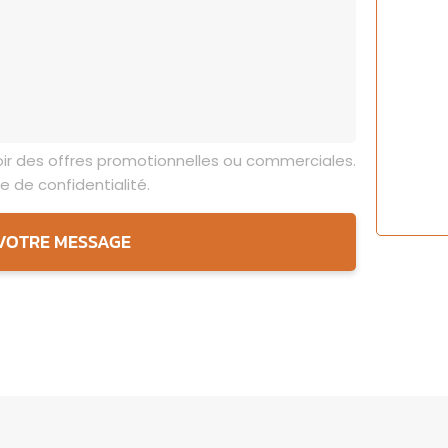
ir des offres promotionnelles ou commerciales.
e de confidentialité.