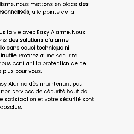
lisme, nous mettons en place
des
rsonnalisés
, à la pointe de la
us la vie avec Easy Alarme. Nous
ons
des solutions d’alarme
le sans souci technique ni
nutile
. Profitez d’une sécurité
ous confiant la protection de ce
 plus pour vous.
asy Alarme dès maintenant pour
 nos services de sécurité haut de
satisfaction et votre sécurité sont
 absolue.