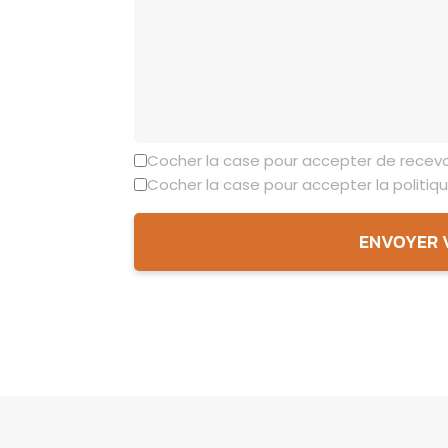
Cocher la case pour accepter de recevo
Cocher la case pour accepter la politiqu